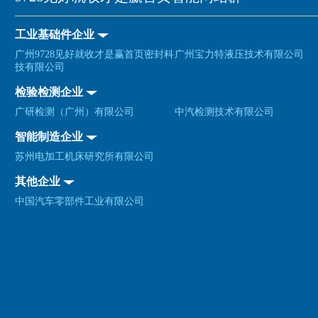
工业基础件企业
广州9728见好就收才是赢首页密封科
广州宝力特液压技术有限公司
技有限公司
检验检测企业
广研检测（广州）有限公司
中汽检测技术有限公司
智能制造企业
苏州电加工机床研究所有限公司
其他企业
中国汽车零部件工业有限公司