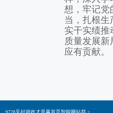
想，牢记党
当，扎根生
实干实绩推动
质量发展新
应有贡献。
9728见好就收才是赢首页智能网站群 >